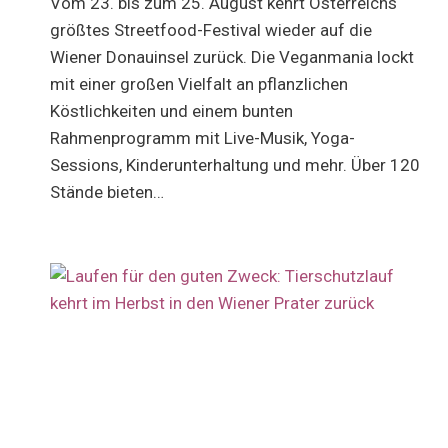
Vom 23. bis zum 25. August kehrt Österreichs
größtes Streetfood-Festival wieder auf die
Wiener Donauinsel zurück. Die Veganmania lockt
mit einer großen Vielfalt an pflanzlichen
Köstlichkeiten und einem bunten
Rahmenprogramm mit Live-Musik, Yoga-
Sessions, Kinderunterhaltung und mehr. Über 120
Stände bieten…