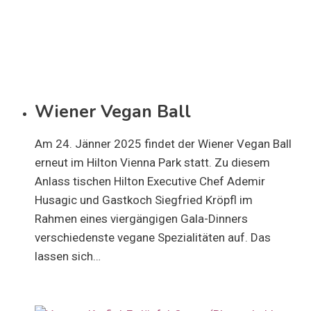
Wiener Vegan Ball
Am 24. Jänner 2025 findet der Wiener Vegan Ball
erneut im Hilton Vienna Park statt. Zu diesem
Anlass tischen Hilton Executive Chef Ademir
Husagic und Gastkoch Siegfried Kröpfl im
Rahmen eines viergängigen Gala-Dinners
verschiedenste vegane Spezialitäten auf. Das
lassen sich…