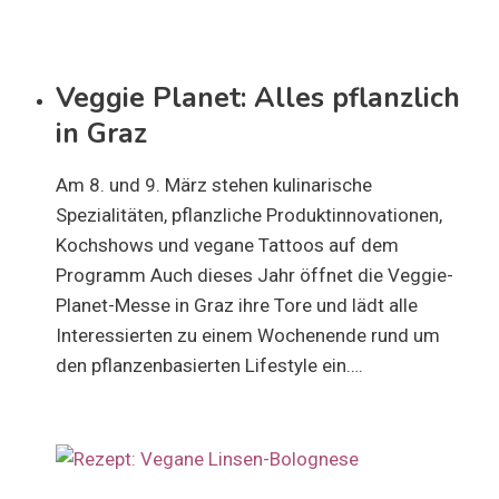
Veggie Planet: Alles pflanzlich
in Graz
Am 8. und 9. März stehen kulinarische
Spezialitäten, pflanzliche Produktinnovationen,
Kochshows und vegane Tattoos auf dem
Programm Auch dieses Jahr öffnet die Veggie-
Planet-Messe in Graz ihre Tore und lädt alle
Interessierten zu einem Wochenende rund um
den pflanzenbasierten Lifestyle ein….