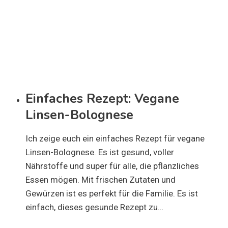
Einfaches Rezept: Vegane
Linsen-Bolognese
Ich zeige euch ein einfaches Rezept für vegane
Linsen-Bolognese. Es ist gesund, voller
Nährstoffe und super für alle, die pflanzliches
Essen mögen. Mit frischen Zutaten und
Gewürzen ist es perfekt für die Familie. Es ist
einfach, dieses gesunde Rezept zu…