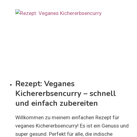
Rezept: Veganes
Kichererbsencurry – schnell
und einfach zubereiten
Willkommen zu meinem einfachen Rezept für
veganes Kichererbsencurry! Es ist ein Genuss und
super gesund. Perfekt für alle, die indische