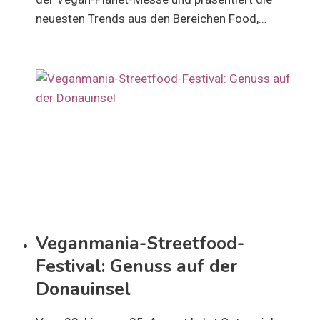
neuesten Trends aus den Bereichen Food,…
Veganmania-Streetfood-
Festival: Genuss auf der
Donauinsel