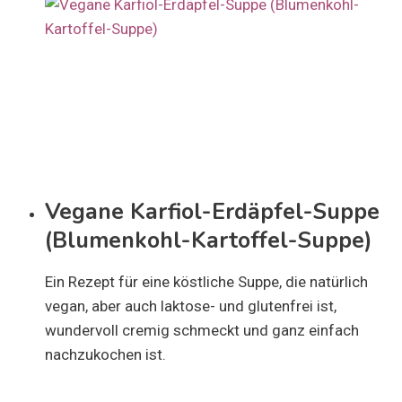
Vegane Karfiol-Erdäpfel-Suppe
(Blumenkohl-Kartoffel-Suppe)
Ein Rezept für eine köstliche Suppe, die natürlich
vegan, aber auch laktose- und glutenfrei ist,
wundervoll cremig schmeckt und ganz einfach
nachzukochen ist.