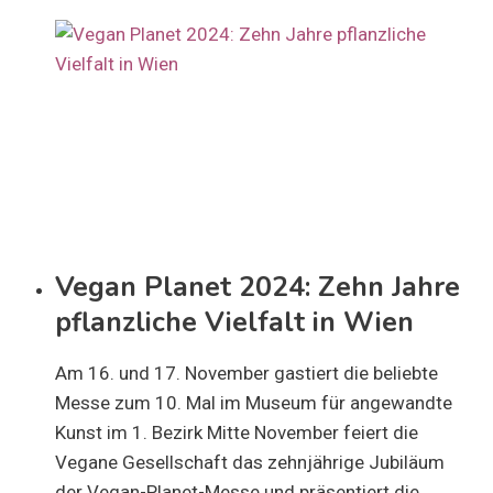
Vegan Planet 2024: Zehn Jahre
pflanzliche Vielfalt in Wien
Am 16. und 17. November gastiert die beliebte
Messe zum 10. Mal im Museum für angewandte
Kunst im 1. Bezirk Mitte November feiert die
Vegane Gesellschaft das zehnjährige Jubiläum
der Vegan-Planet-Messe und präsentiert die