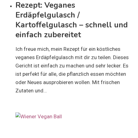
Rezept: Veganes
Erdäpfelgulasch /
Kartoffelgulasch – schnell und
einfach zubereitet
Ich freue mich, mein Rezept für ein köstliches
veganes Erdäpfelgulasch mit dir zu teilen. Dieses
Gericht ist einfach zu machen und sehr lecker. Es
ist perfekt für alle, die pflanzlich essen möchten
oder Neues ausprobieren wollen. Mit frischen
Zutaten und…