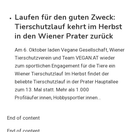
Laufen für den guten Zweck:
Tierschutzlauf kehrt im Herbst
in den Wiener Prater zurück
Am 6. Oktober laden Vegane Gesellschaft, Wiener
Tierschutzverein und Team VEGAN.AT wieder
zum sportlichen Engagement für die Tiere ein
Wiener Tierschutzlauf Im Herbst findet der
beliebte Tierschutzlauf in der Prater Hauptallee
zum 13. Mal statt. Mehr als 1.000
Profiläufer:innen, Hobbysportler:innen…
End of content
End of content