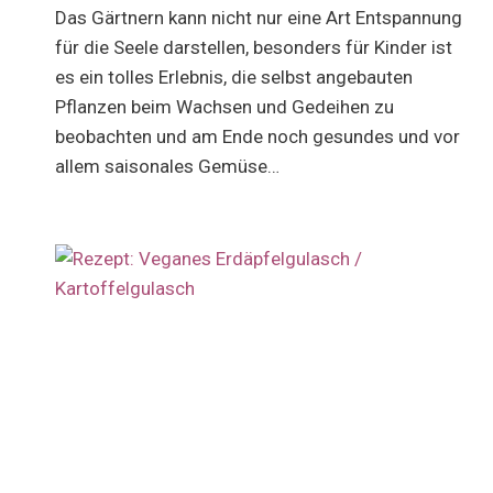
Das Gärtnern kann nicht nur eine Art Entspannung
für die Seele darstellen, besonders für Kinder ist
es ein tolles Erlebnis, die selbst angebauten
Pflanzen beim Wachsen und Gedeihen zu
beobachten und am Ende noch gesundes und vor
allem saisonales Gemüse…